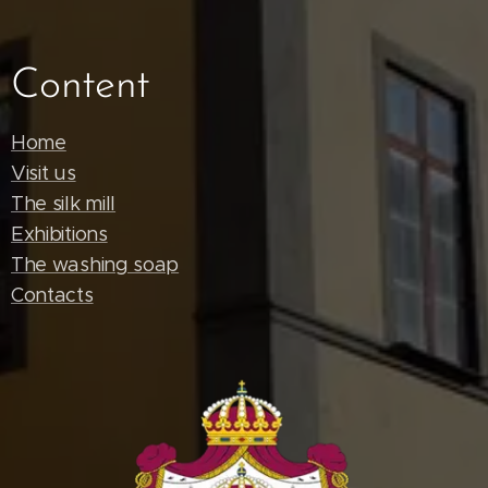
Content
Home
Visit us
The silk mill
Exhibitions
The washing soap
Contacts