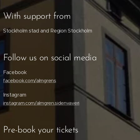
With support from
Stockholm stad and Region Stockholm
Follow us on social media
Facebook
facebook.com/almgrens
Instagram
instagram.com/almgren.sidenvaveri
Pre-book your tickets