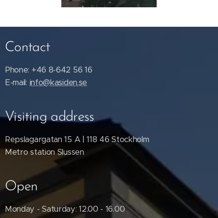
Contact
Phone: +46 8-642 56 16
E-mail:
info@kasiden.se
Visiting address
Repslagargatan 15 A | 118 46 Stockholm
Metro station Slussen
Open
Monday - Saturday: 12.00 - 16.00