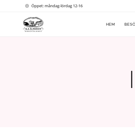
Öppet: måndag-lördag 12-16
HEM
BESÖ