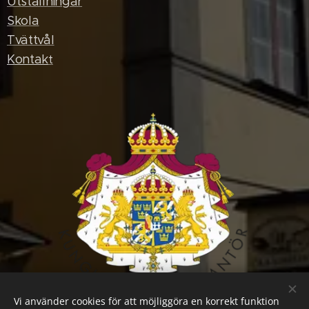
Utställningar
Skola
Tvättvål
Kontak
t
Vi använder cookies för att möjliggöra en korrekt funktion