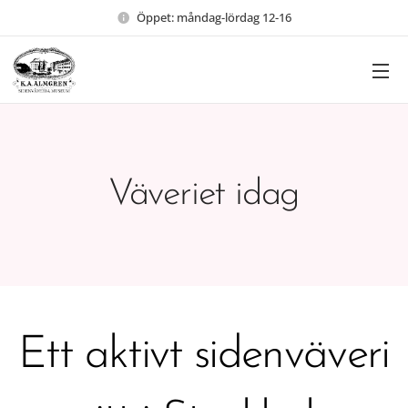
Öppet: måndag-lördag 12-16
Väveriet idag
Ett aktivt sidenväveri