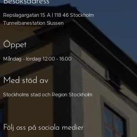
Besöksadress
Repslagargatan 15 A | 118 46 Stockholm
Tunnelbanestation Slussen
Öppet
Måndag - lördag: 12.00 - 16.00
Med stöd av
Stockholms stad och Region Stockholm
Följ oss på sociala medier