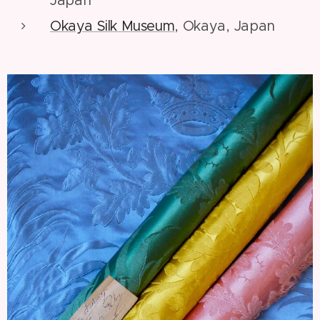
Okaya Silk Museum
, Okaya, Japan