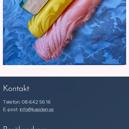
Kontakt
Telefon: 08-642 56 16
E-post:
info@kasiden.se