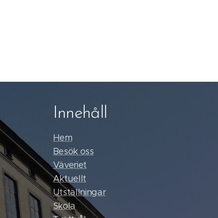
Innehåll
Hem
Besök oss
Väveriet
Aktuellt
Utställningar
Skola