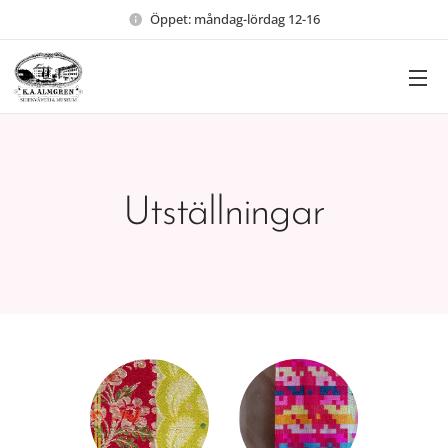
Öppet: måndag-lördag 12-16
Utställningar