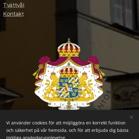
Tvättvål
Kontak
t
Vi använder cookies för att möjliggöra en korrekt funktion
och säkerhet på vår hemsida, och för att erbjuda dig bästa
möjliga användarupplevelse.