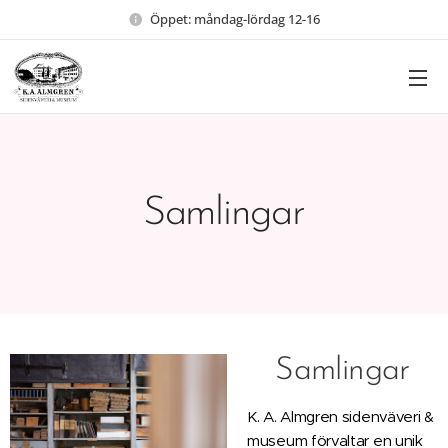
Öppet: måndag-lördag 12-16
Samlingar
Samlingar
K. A. Almgren sidenväveri &
museum förvaltar en unik