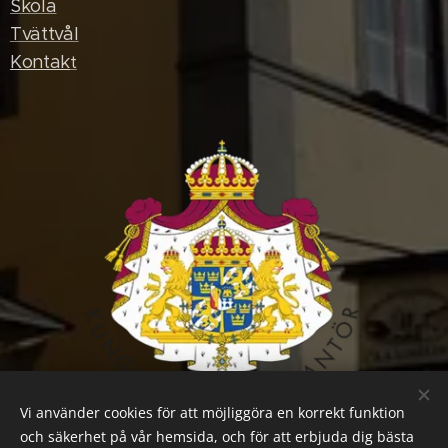
Skola
Tvättvål
Kontak
t
Vi använder cookies för att möjliggöra en korrekt funktion
och säkerhet på vår hemsida, och för att erbjuda dig bästa