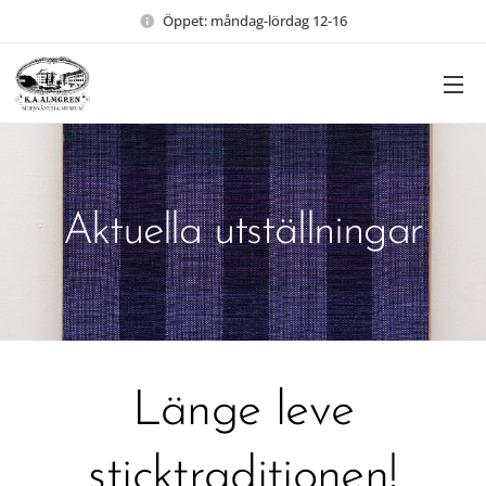
Öppet: måndag-lördag 12-16
Aktuella utställningar
Länge leve
sticktraditionen!