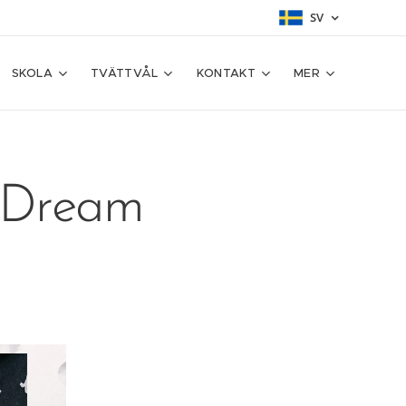
SV
SKOLA
TVÄTTVÅL
KONTAKT
MER
s Dream